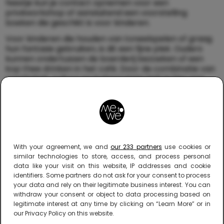
feestje kun je contact opnemen voor een
privéworkshop of aansluitend een voorstelling
boeken die geschikt is voor kinderen.
Voor kinderen die houden van toneelspelen of graag
hun fantasie gebruiken, is dit een fijne plek. Ouders
kunnen ondertussen de boerderij bezoeken of een
kop thee drinken in het café. Door de combinatie van
creativiteit, cultuur en buitenruimte heb je hier een
feestje dat anders is dan anders, maar voor iedereen
iets biedt.
With your agreement, we and
our 233 partners
use cookies or
similar technologies to store, access, and process personal
data like your visit on this website, IP addresses and cookie
identifiers. Some partners do not ask for your consent to process
your data and rely on their legitimate business interest. You can
kinderen
uitje
withdraw your consent or object to data processing based on
legitimate interest at any time by clicking on “Learn More” or in
our Privacy Policy on this website.