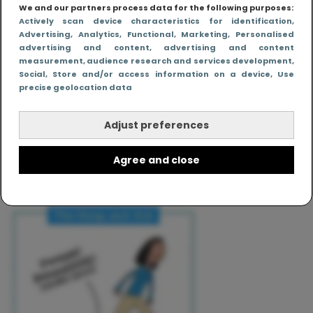
We and our partners process data for the following purposes:
Actively scan device characteristics for identification
,
Advertising
, Analytics
, Functional
, Marketing
, Personalised
advertising and content, advertising and content
measurement, audience research and services development
,
Social
, Store and/or access information on a device
, Use
precise geolocation data
Adjust preferences
10. Op een gegeven moment weet je precies welke
tactiek ze nu weer gaan toepassen
Agree and close