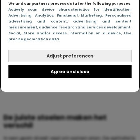
best stijlvol zijn.
We and our partners process data for the following purposes:
Actively scan device characteristics for identification
,
Advertising
, Analytics
, Functional
, Marketing
, Personalised
advertising and content, advertising and content
measurement, audience research and services development
,
Social
, Store and/or access information on a device
, Use
precise geolocation data
Adjust preferences
Agree and close
De juiste stoelen maken het
verschil
In een gezin draait veel om samen eten. De eettafel is