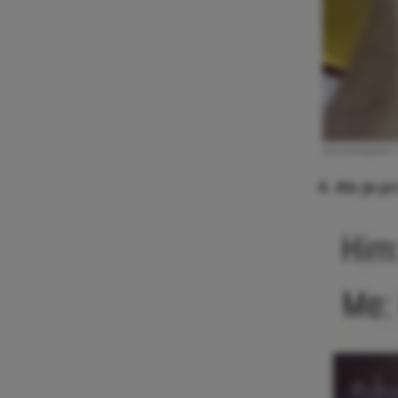
4. Als je 