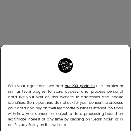
Je kunt een compleet feestje boeken, inclusief ranja,
frietjes en een eigen tafel voor cadeautjes. Er is
With your agreement, we and
our 233 partners
use cookies or
begeleiding aanwezig en ouders hoeven weinig te
similar technologies to store, access, and process personal
doen behalve af en toe zwaaien of foto’s maken.
data like your visit on this website, IP addresses and cookie
Ideaal voor herfst- of winterfeestjes waarbij buiten
identifiers. Some partners do not ask for your consent to process
zijn niet aantrekkelijk is, maar je wél wilt dat de
your data and rely on their legitimate business interest. You can
kinderen actief blijven.
withdraw your consent or object to data processing based on
legitimate interest at any time by clicking on “Learn More” or in
Koken in de kinderkookstudio in
our Privacy Policy on this website.