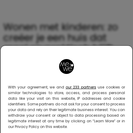
Wonen met kinderen: zo
creëer je een huis dat
mooi en praktisch blijft
With your agreement, we and
our 233 partners
use cookies or
similar technologies to store, access, and process personal
data like your visit on this website, IP addresses and cookie
identifiers. Some partners do not ask for your consent to process
your data and rely on their legitimate business interest. You can
withdraw your consent or object to data processing based on
legitimate interest at any time by clicking on “Learn More” or in
our Privacy Policy on this website.
Beeld: Canva