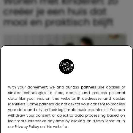
Wonen met kinderen: zo
creëer je een huis dat
mooi en praktisch blijft
With your agreement, we and
our 233 partners
use cookies or
similar technologies to store, access, and process personal
data like your visit on this website, IP addresses and cookie
Beeld: Canva
identifiers. Some partners do not ask for your consent to process
your data and rely on their legitimate business interest. You can
withdraw your consent or object to data processing based on
Een huis met kinderen is een levendig huis. Er
legitimate interest at any time by clicking on “Learn More” or in
wordt gelachen, gespeeld, geknoeid en geleefd.
our Privacy Policy on this website.
En dat is precies zoals het hoort. Maar als ouder