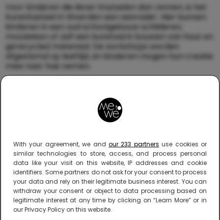
Voor kinderen die liever knutselen dan rennen, is het
KunstKasteel in Woerden een aanrader. Hier kunnen
kinderen in een oud schoolgebouw schilderen,
mozaïeken of zelf een kunstwerk bouwen van hout en
gerecycled materiaal. De workshops worden
afgestemd op leeftijd, en kinderen mogen hun creatie
mee naar huis nemen.
With your agreement, we and
our 233 partners
use cookies or
similar technologies to store, access, and process personal
data like your visit on this website, IP addresses and cookie
identifiers. Some partners do not ask for your consent to process
your data and rely on their legitimate business interest. You can
withdraw your consent or object to data processing based on
legitimate interest at any time by clicking on “Learn More” or in
our Privacy Policy on this website.