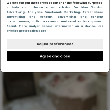
We and our partners process data for the following purposes:
© twitter
Actively scan device characteristics for identification
,
Advertising
, Analytics
, Functional
, Marketing
, Personalised
12. Laat bad-tijd nooit voorbij gaan zonder
advertising and content, advertising and content
supervisie
measurement, audience research and services development
,
Social
, Store and/or access information on a device
, Use
precise geolocation data
Adjust preferences
Agree and close