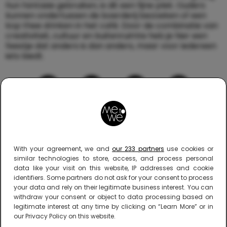
hun fantasie gebruiken, is dit een fijne plek. Ouders
kunnen ondertussen de boerderij bezoeken of een
kop thee drinken in het café. Door de combinatie van
creativiteit, cultuur en buitenruimte heb je hier een
feestje dat anders is dan anders, maar voor iedereen
iets biedt.
kinderen
uitje
With your agreement, we and
our 233 partners
use cookies or
similar technologies to store, access, and process personal
data like your visit on this website, IP addresses and cookie
identifiers. Some partners do not ask for your consent to process
your data and rely on their legitimate business interest. You can
withdraw your consent or object to data processing based on
Wonen met kinderen: zo
legitimate interest at any time by clicking on “Learn More” or in
our Privacy Policy on this website.