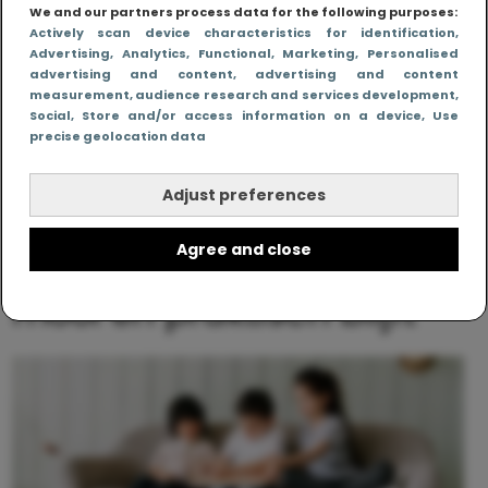
We and our partners process data for the following purposes:
Actively scan device characteristics for identification
,
Advertising
, Analytics
, Functional
, Marketing
, Personalised
advertising and content, advertising and content
measurement, audience research and services development
,
kinderen
uitje
Social
, Store and/or access information on a device
, Use
precise geolocation data
Adjust preferences
Wonen met kinderen: zo
Agree and close
creëer je een huis dat
mooi en praktisch blijft