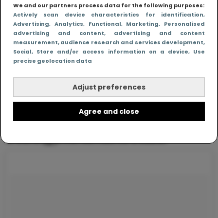
We and our partners process data for the following purposes:
Actively scan device characteristics for identification
,
Advertising
, Analytics
, Functional
, Marketing
, Personalised
advertising and content, advertising and content
measurement, audience research and services development
,
Social
, Store and/or access information on a device
, Use
precise geolocation data
Adjust preferences
Agree and close
Een foto die is geplaatst door Simon, also known as FOD (@father_of_daughters)
13. Dat krijg je met een huis vol vrouwen