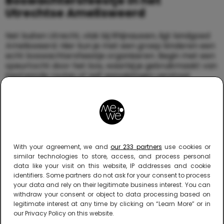
Boswachtersfeestje in het
Utrechtse Amelisweerd
Net buiten Utrecht, vlak bij Rhijnauwen, ligt landgoed
Amelisweerd. Hier kun je met een groep kinderen een
echt boswachtersfeestje organiseren. Begin met een
speurtocht door het bos, waarbij je gebruikmaakt van
bestaande routes of zelf aanwijzingen verstopt
tussen de bomen. Er zijn plekken waar je
kabouterpaadjes vindt en waar kinderen leren welke
sporen dieren achterlaten.
With your agreement, we and
our 233 partners
use cookies or
similar technologies to store, access, and process personal
data like your visit on this website, IP addresses and cookie
identifiers. Some partners do not ask for your consent to process
your data and rely on their legitimate business interest. You can
withdraw your consent or object to data processing based on
legitimate interest at any time by clicking on “Learn More” or in
our Privacy Policy on this website.