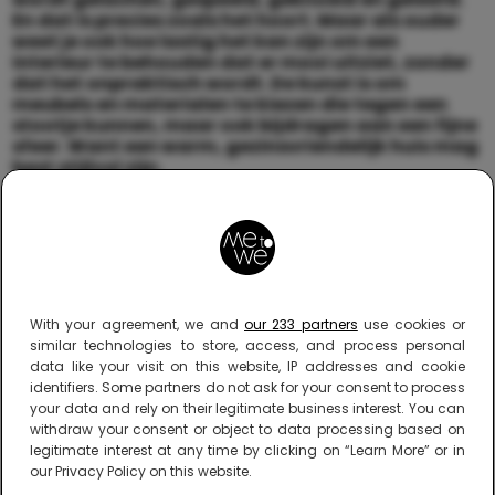
En dat is precies zoals het hoort. Maar als ouder
weet je ook hoe lastig het kan zijn om een
interieur te behouden dat er mooi uitziet, zonder
dat het onpraktisch wordt. De kunst is om
meubels en materialen te kiezen die tegen een
stootje kunnen, maar ook bijdragen aan een fijne
sfeer. Want een warm, gezinsvriendelijk huis mag
best stijlvol zijn.
With your agreement, we and
our 233 partners
use cookies or
similar technologies to store, access, and process personal
data like your visit on this website, IP addresses and cookie
identifiers. Some partners do not ask for your consent to process
your data and rely on their legitimate business interest. You can
withdraw your consent or object to data processing based on
legitimate interest at any time by clicking on “Learn More” or in
our Privacy Policy on this website.