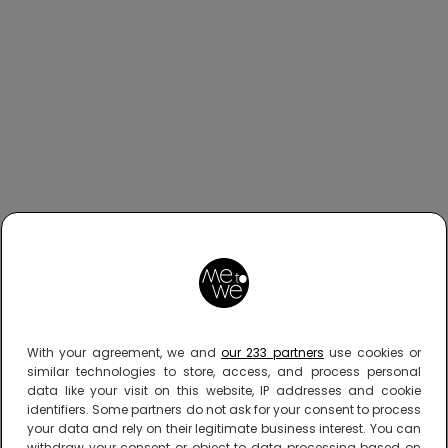
With your agreement, we and
our 233 partners
use cookies or
Zo vier je een kinderfeestje
similar technologies to store, access, and process personal
data like your visit on this website, IP addresses and cookie
in Midden-Nederland dat
identifiers. Some partners do not ask for your consent to process
your data and rely on their legitimate business interest. You can
withdraw your consent or object to data processing based on